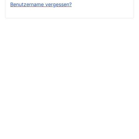
Benutzername vergessen?