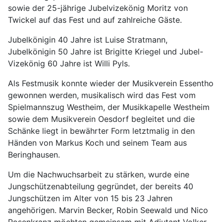
sowie der 25-jährige Jubelvizekönig Moritz von
Twickel auf das Fest und auf zahlreiche Gäste.
Jubelkönigin 40 Jahre ist Luise Stratmann,
Jubelkönigin 50 Jahre ist Brigitte Kriegel und Jubel-
Vizekönig 60 Jahre ist Willi Pyls.
Als Festmusik konnte wieder der Musikverein Essentho
gewonnen werden, musikalisch wird das Fest vom
Spielmannszug Westheim, der Musikkapelle Westheim
sowie dem Musikverein Oesdorf begleitet und die
Schänke liegt in bewährter Form letztmalig in den
Händen von Markus Koch und seinem Team aus
Beringhausen.
Um die Nachwuchsarbeit zu stärken, wurde eine
Jungschützenabteilung gegründet, der bereits 40
Jungschützen im Alter von 15 bis 23 Jahren
angehörigen. Marvin Becker, Robin Seewald und Nico