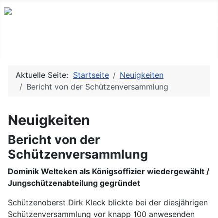
Aktuelle Seite:
Startseite
Neuigkeiten
Bericht von der Schützenversammlung
Neuigkeiten
Bericht von der
Schützenversammlung
Dominik Welteken als Königsoffizier wiedergewählt /
Jungschützenabteilung gegründet
Schützenoberst Dirk Kleck blickte bei der diesjährigen
Schützenversammlung vor knapp 100 anwesenden