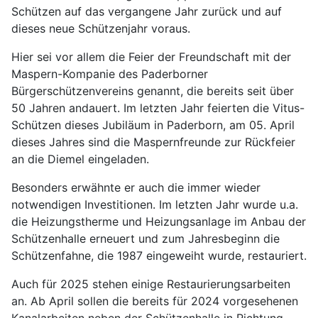
Schützen auf das vergangene Jahr zurück und auf
dieses neue Schützenjahr voraus.
Hier sei vor allem die Feier der Freundschaft mit der
Maspern-Kompanie des Paderborner
Bürgerschützenvereins genannt, die bereits seit über
50 Jahren andauert. Im letzten Jahr feierten die Vitus-
Schützen dieses Jubiläum in Paderborn, am 05. April
dieses Jahres sind die Maspernfreunde zur Rückfeier
an die Diemel eingeladen.
Besonders erwähnte er auch die immer wieder
notwendigen Investitionen. Im letzten Jahr wurde u.a.
die Heizungstherme und Heizungsanlage im Anbau der
Schützenhalle erneuert und zum Jahresbeginn die
Schützenfahne, die 1987 eingeweiht wurde, restauriert.
Auch für 2025 stehen einige Restaurierungsarbeiten
an. Ab April sollen die bereits für 2024 vorgesehenen