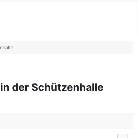
nhalle
in der Schützenhalle