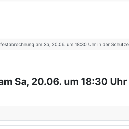
festabrechnung am Sa, 20.06. um 18:30 Uhr in der Schütze
m Sa, 20.06. um 18:30 Uhr 