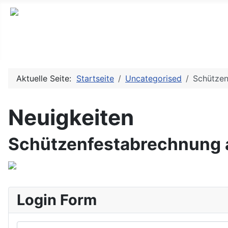
Aktuelle Seite:
Startseite
Uncategorised
Schützen
Neuigkeiten
Schützenfestabrechnung a
Login Form
Benutzername