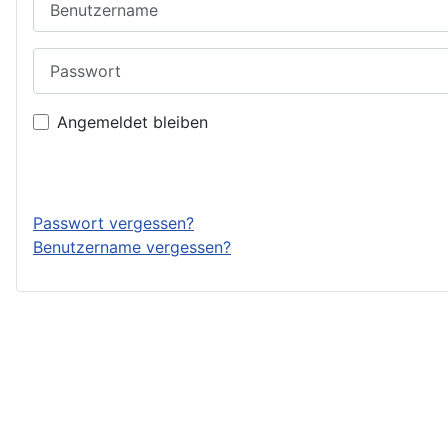
Passwort
Angemeldet bleiben
Passwort vergessen?
Benutzername vergessen?